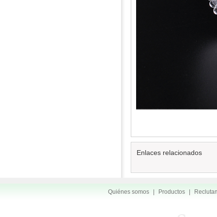
Enlaces relacionados
Quiénes somos
|
Productos
|
Recluta