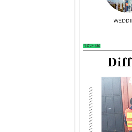
包装及运输