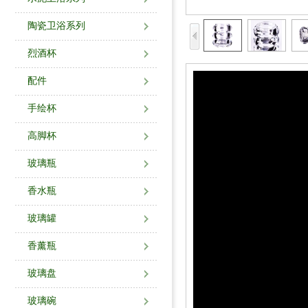
陶瓷卫浴系列
烈酒杯
配件
手绘杯
高脚杯
玻璃瓶
香水瓶
玻璃罐
香薰瓶
玻璃盘
玻璃碗