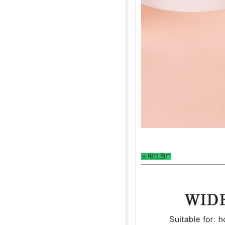
应用范围广