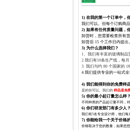
常问问题
常问问题
1) 在我的第一个订单中
我们可以。但每个订购商
2) 如果有任何质量问题
卸货时，您需要检查所有
卸货后 15 个工作日内提
3) 为什么选择我们？
1、我们有丰富的玻璃制品
2.我们有10条生产线，每
3. 我们与约 80 个国家的 
4.我们提供专业的一站式
4) 我们能得到你的免费样
是的你可以。我们的
样品是免
5) 你的最小起订量怎么样
不同种类的产品起订量不同，
6) 你们研发部门有多少人
我们有5名专业设计师，他们每
7) 你能给我一个关于价格
价格取决于您的数量，如果您