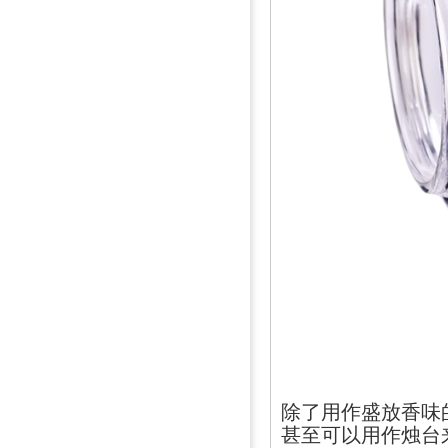
除了用作盛放香味
甚至可以用作烛台