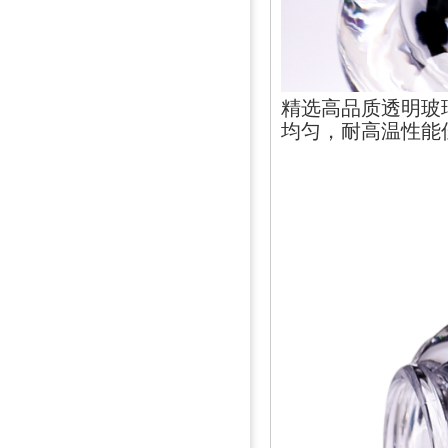
精选高品质透明玻
均匀，耐高温性能