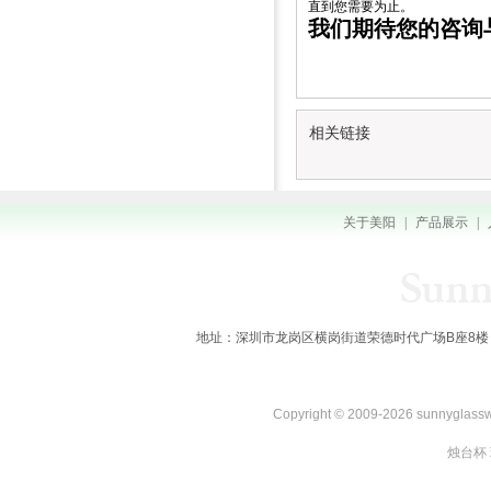
直到您需要为止。
我们期待您的咨询
相关链接
关于美阳
|
产品展示
|
地址：深圳市龙岗区横岗街道荣德时代广场B座8楼 全国服务热线：
Copyright © 2009-2026 sunnygl
烛台杯