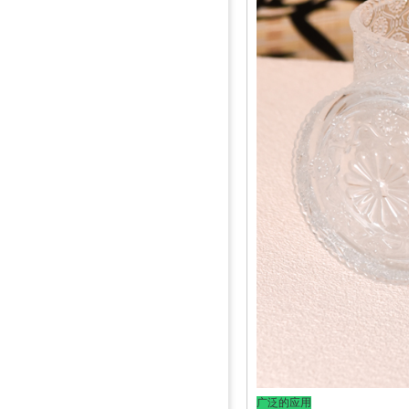
广泛的应用