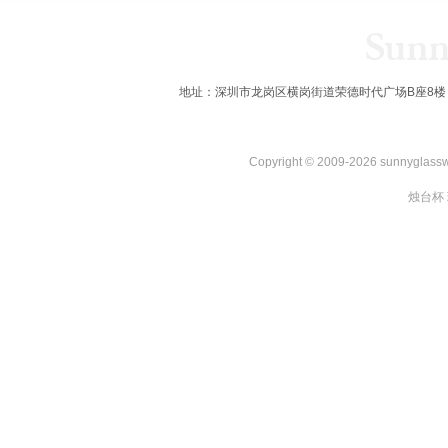
地址：深圳市龙岗区横岗街道荣德时代广场B座8楼 全国服务热线：
Copyright © 2009-2026 sunnygl
烛台杯