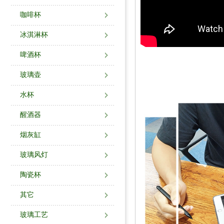
咖啡杯
冰淇淋杯
啤酒杯
玻璃壶
水杯
醒酒器
烟灰缸
玻璃风灯
陶瓷杯
其它
玻璃工艺