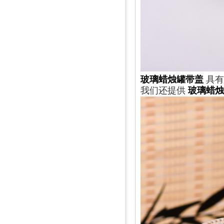
玻璃蜡烛罐带盖
具有
我们还提供
玻璃蜡烛