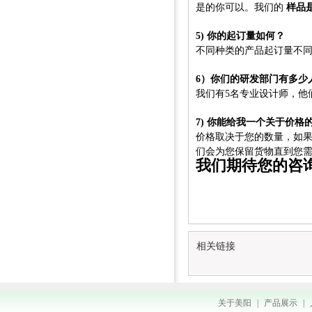
是的你可以。我们的
样品
5) 你的起订量如何？
不同种类的产品起订量不
6）你们的研发部门有多少
我们有5名专业设计师，他
7) 你能给我一个关于价格
价格取决于您的数量，如
们会为您保留货物直到您
我们期待您的咨
相关链接
关于美阳
|
产品展示
|