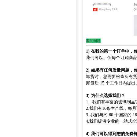
常问问题
1) 在我的第一个订单中
我们可以。但每个订购商
2) 如果有任何质量问题
卸货时，您需要检查所有
卸货后 15 个工作日内提
3) 为什么选择我们？
1、我们有丰富的玻璃制品
2.我们有10条生产线，每
3. 我们与约 80 个国家的 
4.我们提供专业的一站式
4) 我们可以得到您的免费​