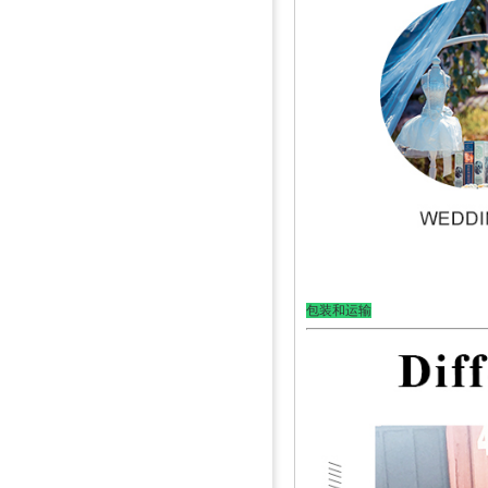
包装和运输