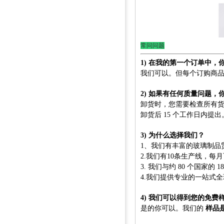
常问问题
1) 在我的第一个订单中
我们可以。但每个订购商
2) 如果有任何质量问题
卸货时，您需要检查所有
卸货后 15 个工作日内提
3) 为什么选择我们？
1、我们有丰富的玻璃制品
2.我们有10条生产线，每
3. 我们与约 80 个国家的 
4.我们提供专业的一站式
4) 我们可以得到您的免费​
是的你可以。我们的
样品