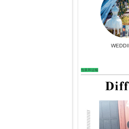
包装和运输