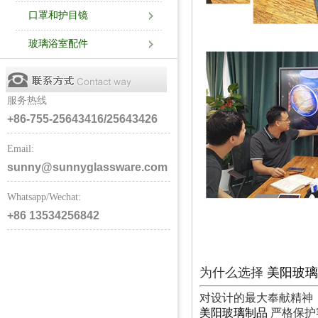
口罩和护目镜
玻璃浴室配件
服务热线
+86-755-25643416/25643426
Email:
sunny@sunnyglassware.com
Whatsapp/Wechat:
+86 13534256842
为什么选择
美阳玻璃
对设计的最大奉献精神
美阳玻璃制品
严格保护