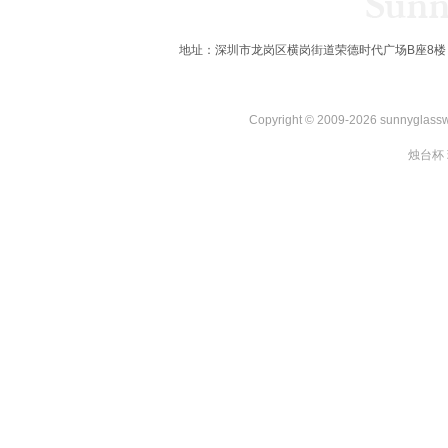
地址：深圳市龙岗区横岗街道荣德时代广场B座8楼 全国服务热线：
Copyright © 2009-2026 sunnygl
烛台杯