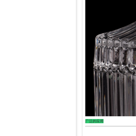
广泛的应用