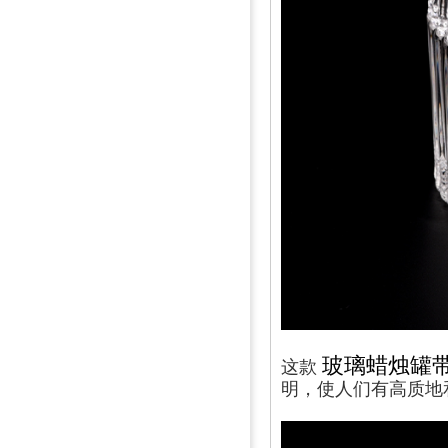
这款
玻璃蜡烛罐
明，使人们有高质地