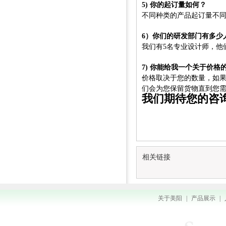
5) 你的起订量如何？
不同种类的产品起订量不
6）你们的研发部门有多少
我们有5名专业设计师，他
7) 你能给我一个关于价格
价格取决于您的数量，如
们会为您保留货物直到您
我们期待您的咨
相关链接
关于美阳
|
产品展示
|