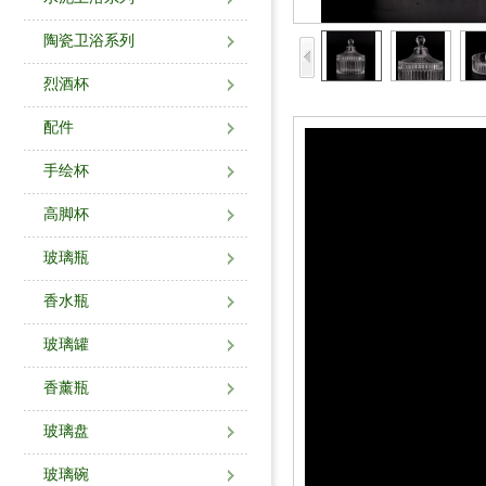
陶瓷卫浴系列
烈酒杯
配件
手绘杯
高脚杯
玻璃瓶
香水瓶
玻璃罐
香薰瓶
玻璃盘
玻璃碗