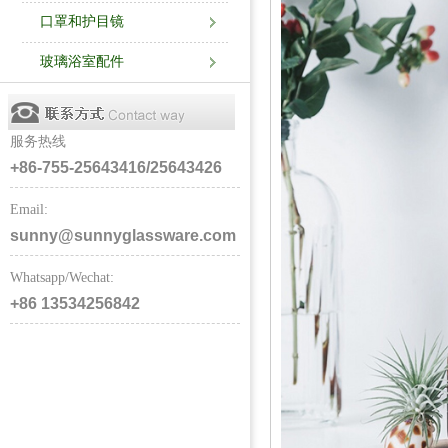
口罩和护目镜
玻璃浴室配件
服务热线
+86-755-25643416/25643426
Email:
sunny@sunnyglassware.com
Whatsapp/Wechat:
+86 13534256842