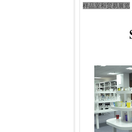
样品室和贸易展览