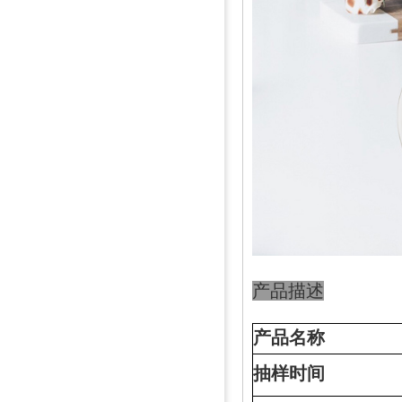
产品描述
产品名称
抽样时间