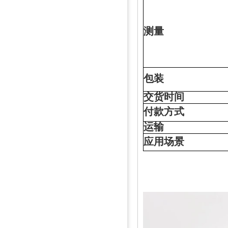
测量
包装
交货时间
付款方式
运输
应用场景