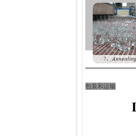
包装和运输