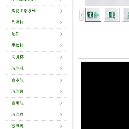
陶瓷卫浴系列
烈酒杯
配件
手绘杯
高脚杯
玻璃瓶
香水瓶
玻璃罐
香薰瓶
玻璃盘
玻璃碗