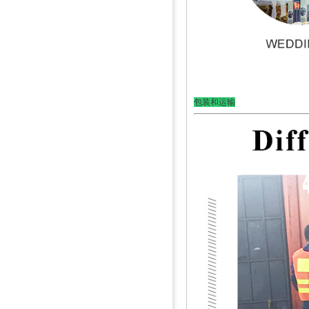
包装和运输