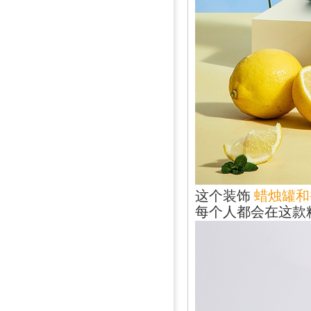
这个装饰
蜡烛罐和
每个人都会在这款