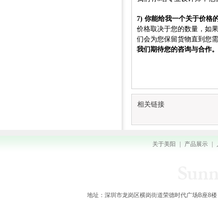
7) 你能给我一个关于价格
价格取决于您的数量，如
们会为您保留货物直到您
我们期待您的咨询与合作
相关链接
关于美阳
|
产品展示
|
地址：深圳市龙岗区横岗街道荣德时代广场B座8楼 全国服务热线：