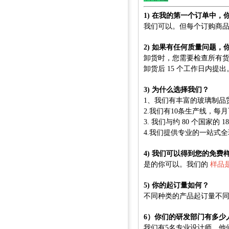
1) 在我的第一个订单中
我们可以。但每个订购商
2) 如果有任何质量问题
卸货时，您需要检查所有
卸货后 15 个工作日内提
3) 为什么选择我们？
1、我们有丰富的玻璃制品
2.我们有10条生产线，每
3. 我们与约 80 个国家的 
4.我们提供专业的一站式
4) 我们可以得到您的免费​
是的你可以。我们的
样品
5) 你的起订量如何？
不同种类的产品起订量不
6）你们的研发部门有多少
我们有5名专业设计师，他