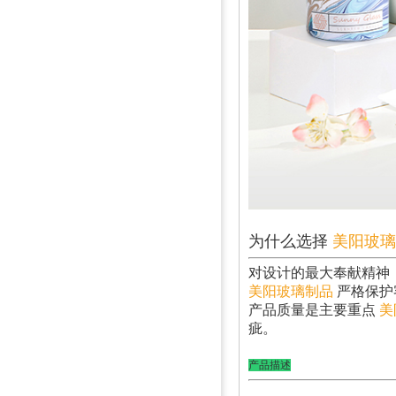
为什么选择
美阳玻璃
对设计的最大奉献精神
美阳玻璃制品
严格保护
产品质量是主要重点
美
疵。
产品描述