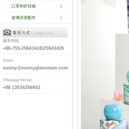
口罩和护目镜
玻璃浴室配件
服务热线
+86-755-25643416/25643426
Email:
sunny@sunnyglassware.com
Whatsapp/Wechat:
+86 13534256842