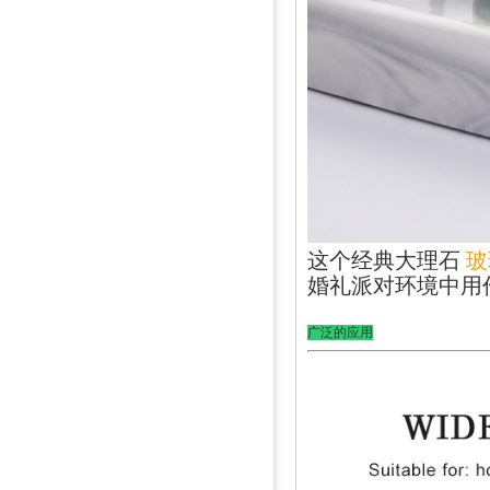
这个经典大理石
玻
婚礼派对环境中用
广泛的应用