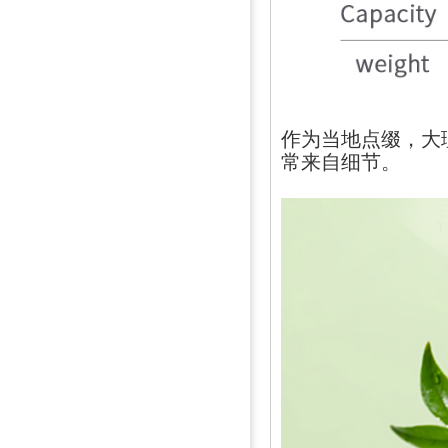
作为当地点缀，大
常来自细节。