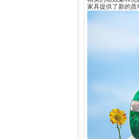
家具提供了新的质