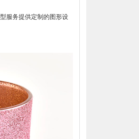
型
服务提供定制的图形设