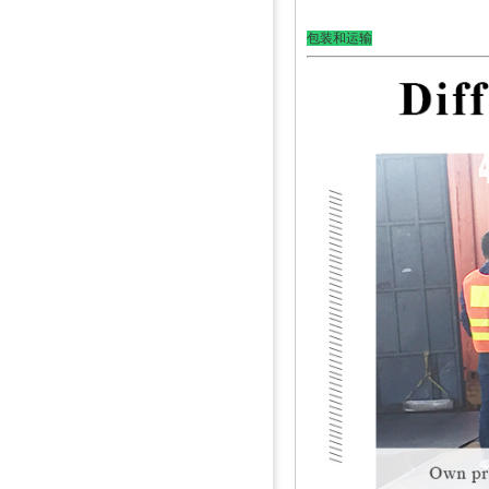
包装和运输