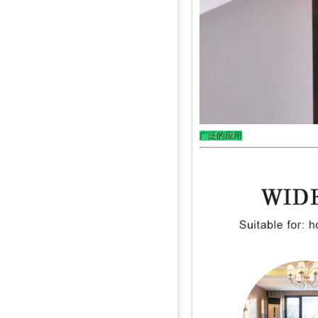
广泛的应用