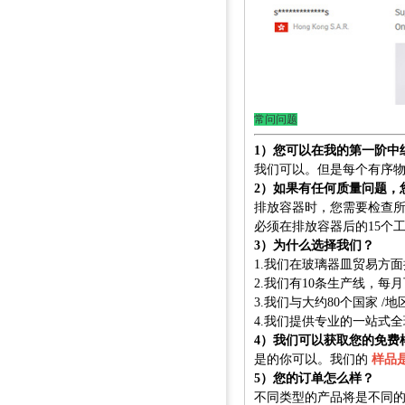
常问问题
1）您可以在我的第一阶中
我们可以。但是每个有序
2）如果有任何质量问题，
排放容器时，您需要检查
必须在排放容器后的15个
3）为什么选择我们？
1.我们在玻璃器皿贸易方
2.我们有10条生产线，每
3.我们与大约80个国家 /
4.我们提供专业的一站式
4）我们可以获取您的免费
是的你可以。我们的
样品
5）您的订单怎么样？
不同类型的产品将是不同