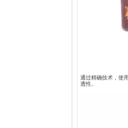
通过精确技术，使
透性。