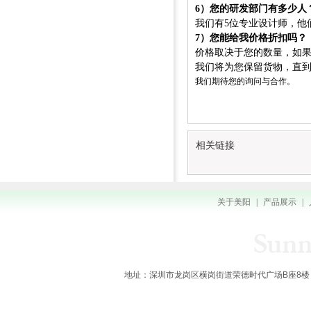
6）您的研发部门有多少人
我们有5位专业设计师，他
7）您能给我价格折扣吗？
价格取决于您的数量，如
我们将为您保留货物，直
我们期待您的询问与合作。
相关链接
关于美阳
|
产品展示
|
地址：深圳市龙岗区横岗街道荣德时代广场B座8楼 全国服务热线：