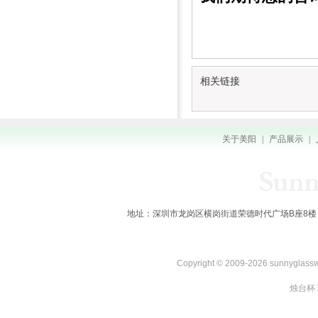
相关链接
关于美阳
|
产品展示
|
地址：深圳市龙岗区横岗街道荣德时代广场B座8楼 全国服务热线：
Copyright © 2009-2026 sunnygl
烛台杯