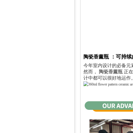
瓶
：可持续
陶瓷香薰
今年室内设计的必备元
然而，
陶瓷香薰瓶
正在
计中都可以很好地运作