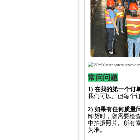
常问问题
1) 在我的第一个
我们可以。但每个
2) 如果有任何质
卸货时，您需要检
中拍摄照片。所有索
为准。