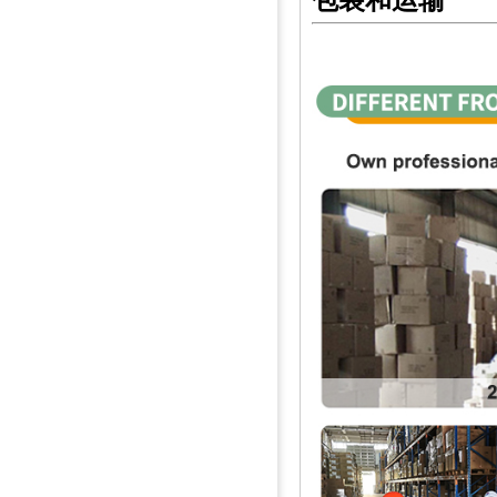
包装和运输