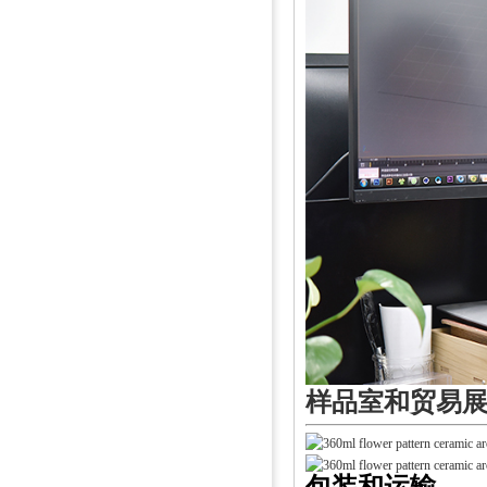
样品室和贸易