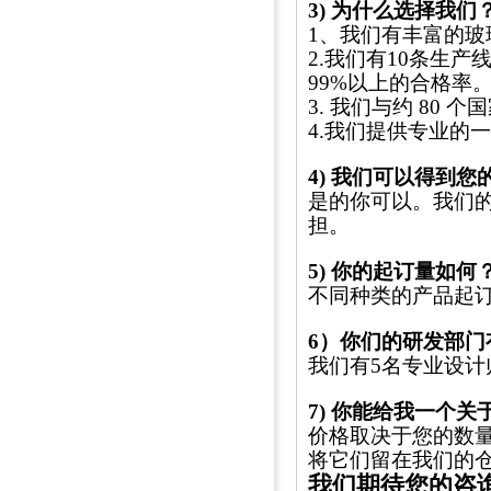
3) 为什么选择我们
1、我们有丰富的
2.我们有10条生
99%以上的合格率
3. 我们与约 80 个
4.我们提供专业的
4) 我们可以得到您的
是的你可以。我们
担。
5) 你的起订量如何
不同种类的产品起
6）你们的研发部门
我们有5名专业设计
7) 你能给我一个
价格取决于您的数
将它们留在我们的
我们期待您的咨