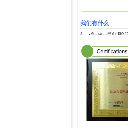
我们有什么
Sunny Glassware已通过