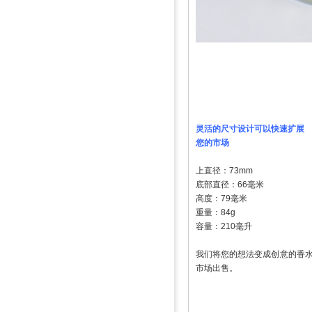
灵活的尺寸设计可以快速扩展
您的市场
上直径：73mm
底部直径：66毫米
高度：79毫米
重量：84g
容量：210毫升
我们将您的想法变成创意的香
市场出售。