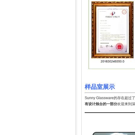
样品室展示
Sunny Glassware的存在超过
有设计烛台的一部分
欢迎来到