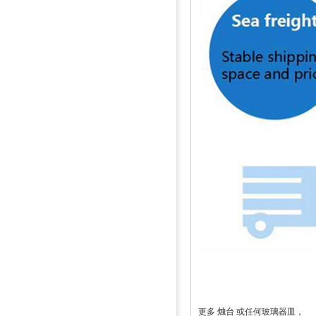
更多
烛台
或任何玻璃器皿，