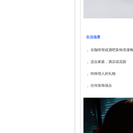
生活场景
。在咖啡馆或酒吧装饰浪漫
。适合家庭，酒店或花园
。特殊情人的礼物
。任何装饰场合