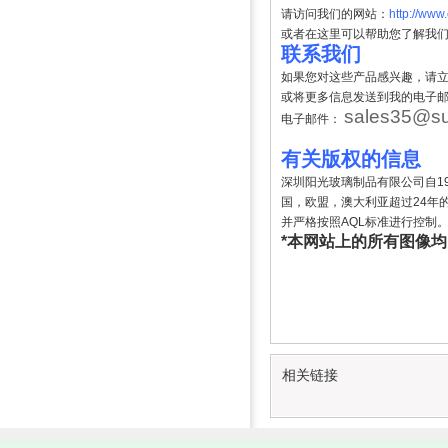
请访问我们的网站：
http://www
或者在这里可以帮助您了解我
联系我们
如果您对这些产品感兴趣，请
或将更多信息发送到我的电子
sales35@su
电子邮件：
有关版权的信息
深圳阳光玻璃制品有限公司自1
国，欧盟，澳大利亚超过24年
并严格按照AQL标准进行控制
*本网站上的所有图像均由
相关链接