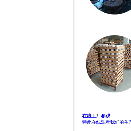
在线工厂参观
特此在线观看我们的生