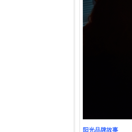
阳光品牌故事