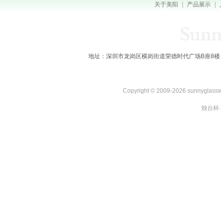
关于美阳
|
产品展示
|
地址：深圳市龙岗区横岗街道荣德时代广场B座8楼 全国服务热线：
Copyright © 2009-2026 sunnygl
烛台杯