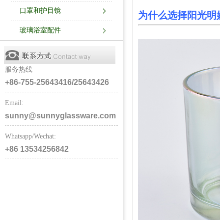
口罩和护目镜
为什么选择阳光明
玻璃浴室配件
服务热线
+86-755-25643416/25643426
Email:
sunny@sunnyglassware.com
Whatsapp/Wechat:
+86 13534256842