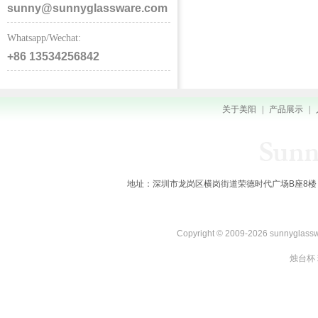
sunny@sunnyglassware.com
Whatsapp/Wechat:
+86 13534256842
关于美阳
|
产品展示
|
地址：深圳市龙岗区横岗街道荣德时代广场B座8楼 全国服务热线：
Copyright © 2009-2026 sunnygl
烛台杯