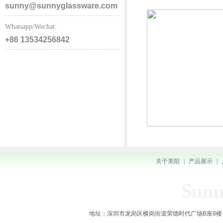
sunny@sunnyglassware.com
Whatsapp/Wechat:
+86 13534256842
关于美阳
|
产品展示
|
地址：深圳市龙岗区横岗街道荣德时代广场B座8楼 全国服务热线：