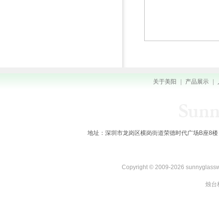
关于美阳
|
产品展示
|
地址：深圳市龙岗区横岗街道荣德时代广场B座8楼 全国服务热线：
Copyright © 2009-2026 sunnygl
烛台