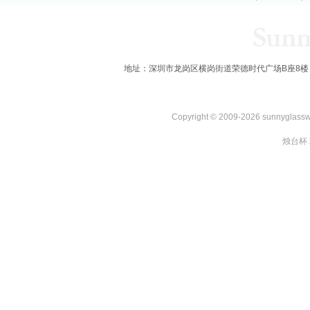
地址：深圳市龙岗区横岗街道荣德时代广场B座8楼 全国服务热线：
Copyright © 2009-2026 sunnygl
烛台杯