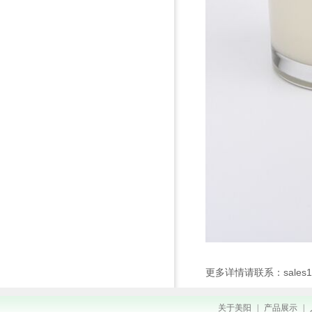
更多详情请联系：sales11@
关于美阳
|
产品展示
|