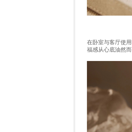
在卧室与客厅使用
福感从心底油然而