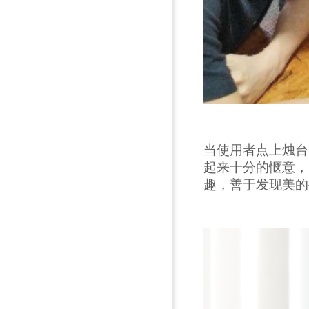
当使用者点上烛台
起来十分的惬意，
趣，善于发现美的