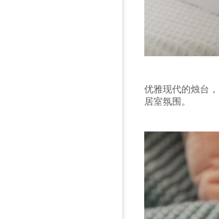
优雅现代的烛台，
居室氛围。