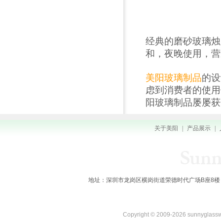
经典的磨砂玻璃烛
和，夜晚使用，营
美阳玻璃制品
的设
虑到消费者的使用
阳玻璃制品屡屡获
关于美阳
|
产品展示
|
地址：深圳市龙岗区横岗街道荣德时代广场B座8楼 全国服务热线：
Copyright © 2009-2026 sunnygl