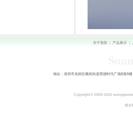
关于美阳
|
产品展示
|
地址：深圳市龙岗区横岗街道荣德时代广场B座8楼 全国服务热线：
Copyright © 2009-2026 sunnygl
烛台