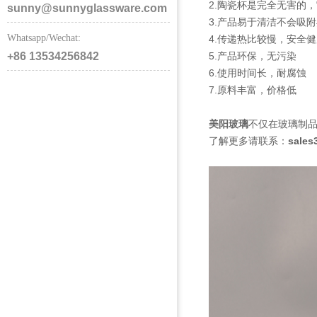
2.陶瓷杯是完全无害的
sunny@sunnyglassware.com
3.产品易于清洁不会吸
Whatsapp/Wechat:
4.传递热比较慢，安全
+86 13534256842
5.产品环保，无污染
6.使用时间长，耐腐蚀
7.原料丰富，价格低
美阳玻璃
不仅在玻璃制
了解更多请联系：
sales