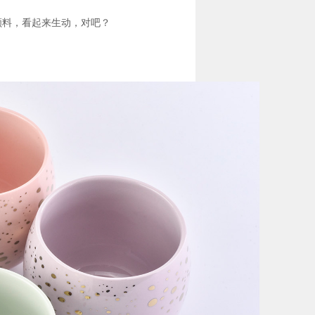
颜料，看起来生动，对吧？
m。