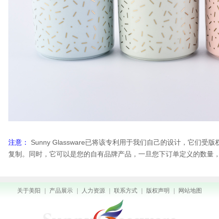
注意：
Sunny Glassware已将该专利用于我们自己的设计，它们
复制。同时，它可以是您的自有品牌产品，一旦您下订单定义的数量
关于美阳
|
产品展示
|
人力资源
|
联系方式
|
版权声明
|
网站地图