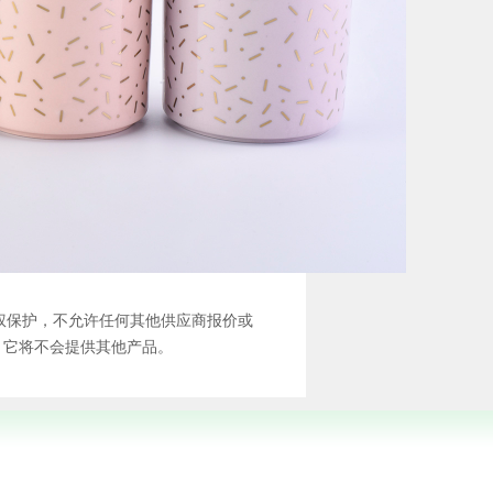
受版权保护，不允许任何其他供应商报价或
，它将不会提供其他产品。