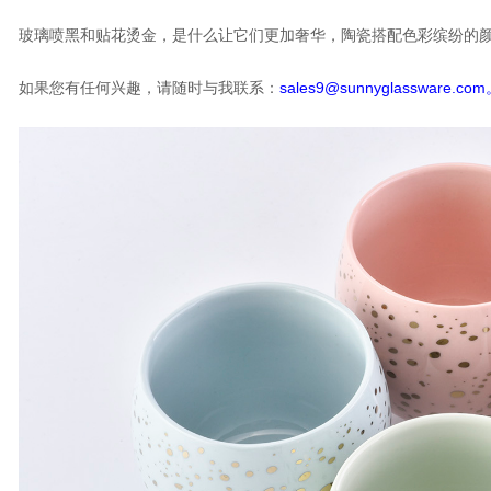
玻璃喷黑和贴花烫金，是什么让它们更加奢华，陶瓷搭配色彩缤纷的
如果您有任何兴趣，请随时与我联系：
sales9@sunnyglassware.co