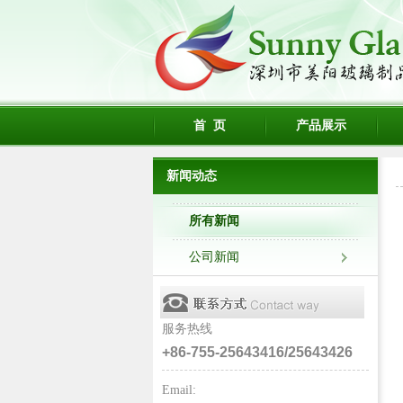
首 页
产品展示
新闻动态
所有新闻
公司新闻
服务热线
+86-755-25643416/25643426
Email: