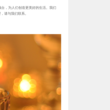
烛台，为人们创造更美好的生活。我们
望，请与我们联系。