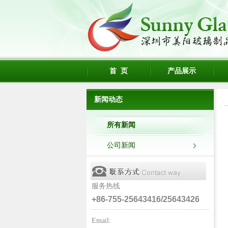
首 页
产品展示
新闻动态
所有新闻
公司新闻
服务热线
+86-755-25643416/25643426
Email: