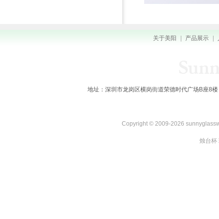
关于美阳
|
产品展示
|
地址：深圳市龙岗区横岗街道荣德时代广场B座8楼 全国服务热线：
Copyright © 2009-2026 sunnygl
烛台杯