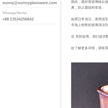
因此，最好将玻璃烛台放
sunny@sunnyglassware.com
离，防止腐蚀和变质。
Whatsapp/Wechat:
+86 13534256842
如需日常清洁，请用湿
市场上销售的玻璃清洁
在
美阳玻璃
，我们提供
欲了解更多详情，请联