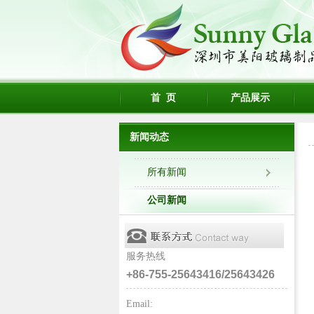
首 页
产品展示
新闻动态
所有新闻
公司新闻
服务热线
+86-755-25643416/25643426
Email: