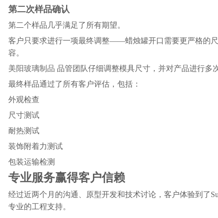
第二次样品确认
第二个样品几乎满足了所有期望。
客户只要求进行一项最终调整——蜡烛罐开口需要更严格的
容。
美阳玻璃制品
品管团队仔细调整模具尺寸，并对产品进行多
最终样品通过了所有客户评估，包括：
外观检查
尺寸测试
耐热测试
装饰附着力测试
包装运输检测
专业服务赢得客户信赖
经过近两个月的沟通、原型开发和技术讨论，客户体验到了Sunny 
专业的工程支持。