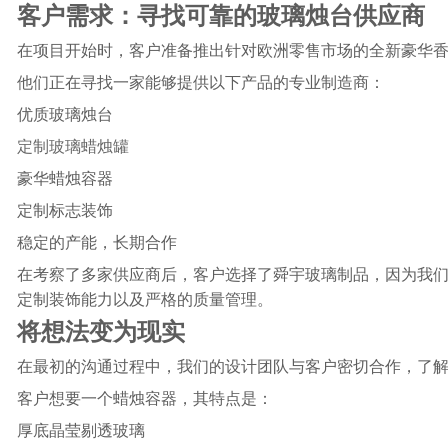
客户需求：寻找可靠的玻璃烛台供应商
在项目开始时，客户准备推出针对欧洲零售市场的全新豪华
他们正在寻找一家能够提供以下产品的专业制造商：
优质玻璃烛台
定制玻璃蜡烛罐
豪华蜡烛容器
定制标志装饰
稳定的产能，长期合作
在考察了多家供应商后，客户选择了舜宇玻璃制品，因为我
定制装饰能力以及严格的质量管理。
将想法变为现实
在最初的沟通过程中，我们的设计团队与客户密切合作，了
客户想要一个蜡烛容器，其特点是：
厚底晶莹剔透玻璃