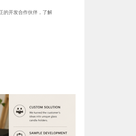
真正的开发合作伙伴，了解