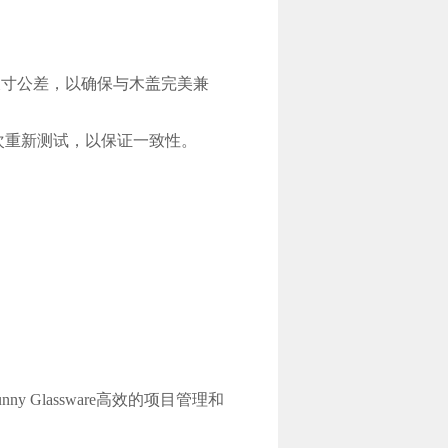
尺寸公差，以确保与木盖完美兼
次重新测试，以保证一致性。
Glassware高效的项目管理和