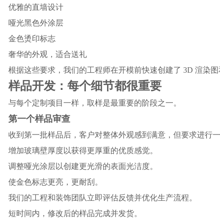
优雅的直墙设计
哑光黑色外涂层
金色烫印标志
奢华的外观，适合送礼
根据这些要求，我们的工程师在开模前快速创建了 3D 渲染
样品开发：每个细节都很重要
与每个定制项目一样，取样是最重要的阶段之一。
第一个样品审查
收到第一批样品后，客户对整体外观感到满意，但要求进行
增加玻璃壁厚度以获得更厚重的优质感觉。
调整哑光涂层以创建更光滑的表面光洁度。
使金色标志更亮，更耐刮。
我们的工程和装饰团队立即评估反馈并优化生产流程。
短时间内，修改后的样品完成并发货。