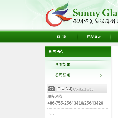
首 页
产品展示
新闻动态
所有新闻
公司新闻
服务热线
+86-755-25643416/25643426
Email: