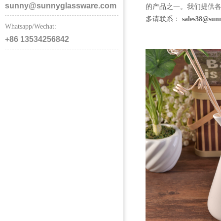
sunny@sunnyglassware.com
的产品之一。我们提供
多请联系：
sales38@sun
Whatsapp/Wechat:
+86 13534256842