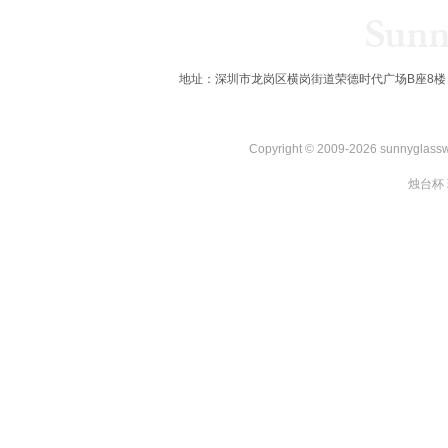
地址：深圳市龙岗区横岗街道荣德时代广场B座8楼 全国服务热线：
Copyright © 2009-2026 sunnygl
烛台杯