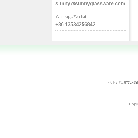
sunny@sunnyglassware.com
Whatsapp/Wechat:
+86 13534256842
地址：深圳市龙岗区横岗
Copy