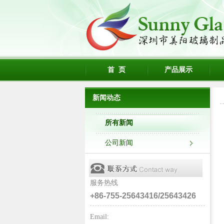
首 页
产品展示
新闻动态
所有新闻
公司新闻
服务热线
+86-755-25643416/25643426
Email: