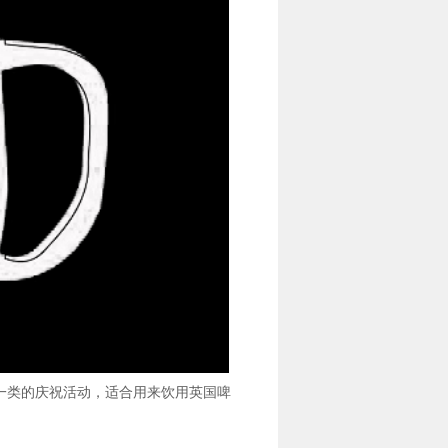
节一类的庆祝活动，适合用来饮用英国啤