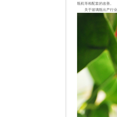
瓶机等相配套的改善。
关于玻璃瓶出产行业来