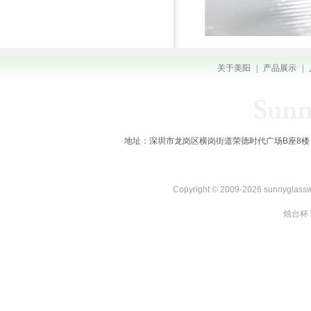
关于美阳
|
产品展示
|
地址：深圳市龙岗区横岗街道荣德时代广场B座8楼 全国服务热线：
Copyright © 2009-2026 sunnygl
烛台杯