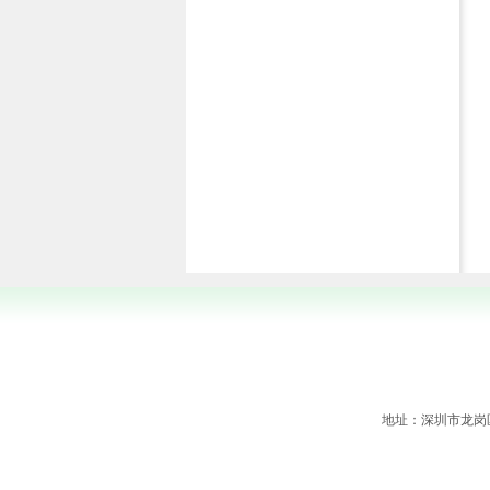
地址：深圳市龙岗区横岗