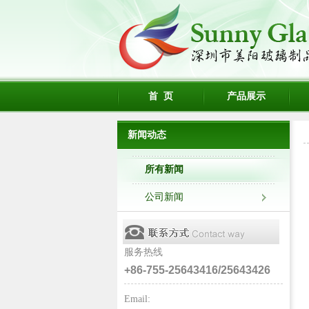
首 页
产品展示
新闻动态
所有新闻
公司新闻
服务热线
+86-755-25643416/25643426
Email: